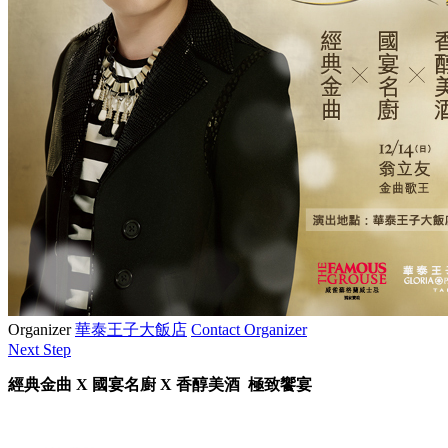
Organizer
華泰王子大飯店
Contact Organizer
Next Step
經典金曲 X 國宴名廚 X 香醇美酒 極致饗宴