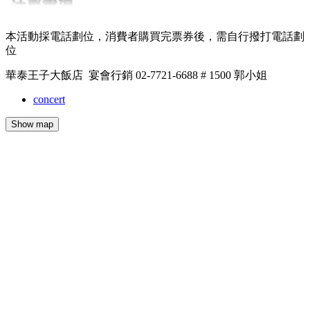
本活動採電話劃位，消費者購買完票券後，需自行撥打電話劃
位
華泰王子大飯店 宴會行銷 02-7721-6688 # 1500 郭小姐
concert
Show map